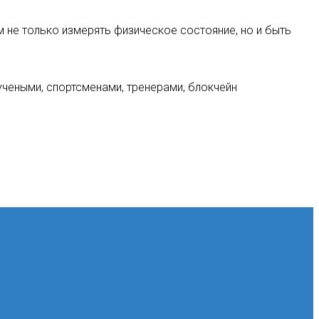
 не только измерять физическое состояние, но и быть
чеными, спортсменами, тренерами, блокчейн