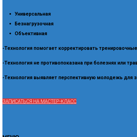
Универсальная
Безнагрузочная
Объективная
-Технология помогает корректировать тренировочные
-Технология не противопоказана при болезнях или тра
-Технология выявляет перспективную молодежь для 
ЗАПИСАТЬСЯ НА МАСТЕР-КЛАСС