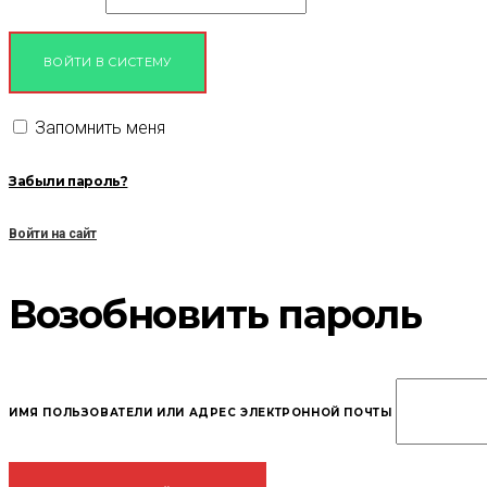
ВОЙТИ В СИСТЕМУ
Запомнить меня
Забыли пароль?
Войти на сайт
Возобновить пароль
ИМЯ ПОЛЬЗОВАТЕЛИ ИЛИ АДРЕС ЭЛЕКТРОННОЙ ПОЧТЫ