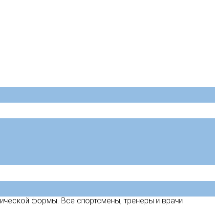
зической формы. Все спортсмены, тренеры и врачи