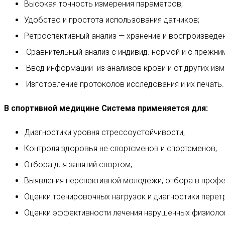
Высокая точность измерения параметров;
Удобство и простота использования датчиков;
Ретроспективный анализ — хранение и воспроизведен
Сравнительный анализ с индивид. нормой и с прежни
Ввод информации из анализов крови и от других изм
Изготовление протоколов исследования и их печать.
В спортивной медицине
Система
применяется для:
Диагностики уровня стрессоустойчивости,
Контроля здоровья не спортсменов и спортсменов,
Отбора для занятий спортом,
Выявления перспективной молодежи, отбора в профе
Оценки тренировочных нагрузок и диагностики перет
Оценки эффективности лечения нарушенных физиолог