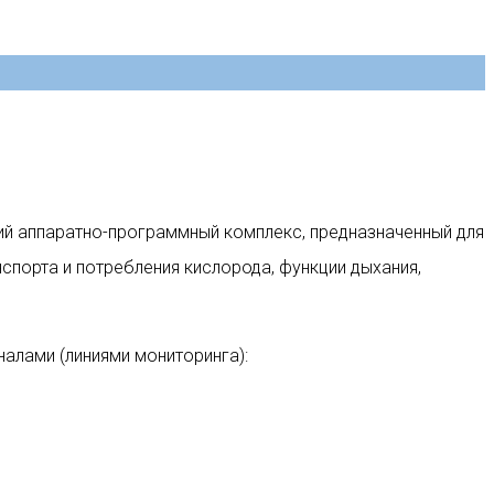
ий аппаратно-программный комплекс, предназначенный для
спорта и потребления кислорода, функции дыхания,
алами (линиями мониторинга):