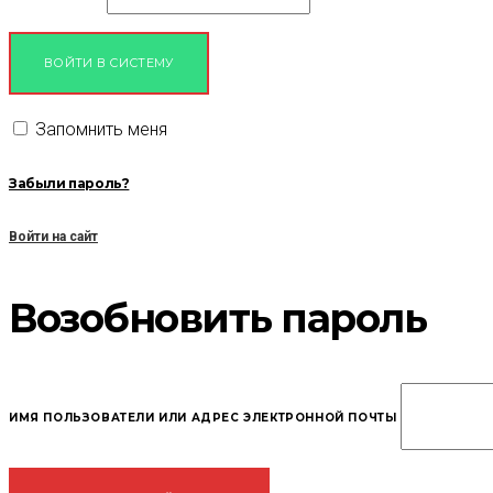
ВОЙТИ В СИСТЕМУ
Запомнить меня
Забыли пароль?
Войти на сайт
Возобновить пароль
ИМЯ ПОЛЬЗОВАТЕЛИ ИЛИ АДРЕС ЭЛЕКТРОННОЙ ПОЧТЫ